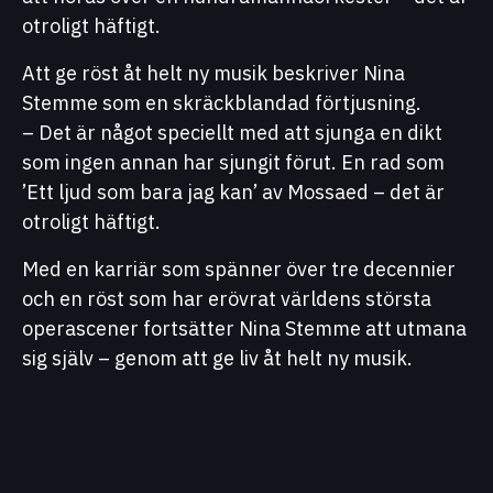
otroligt häftigt.
Att ge röst åt helt ny musik beskriver Nina
Stemme som en skräckblandad förtjusning.
– Det är något speciellt med att sjunga en dikt
som ingen annan har sjungit förut. En rad som
’Ett ljud som bara jag kan’ av Mossaed – det är
otroligt häftigt.
Med en karriär som spänner över tre decennier
och en röst som har erövrat världens största
operascener fortsätter Nina Stemme att utmana
sig själv – genom att ge liv åt helt ny musik.