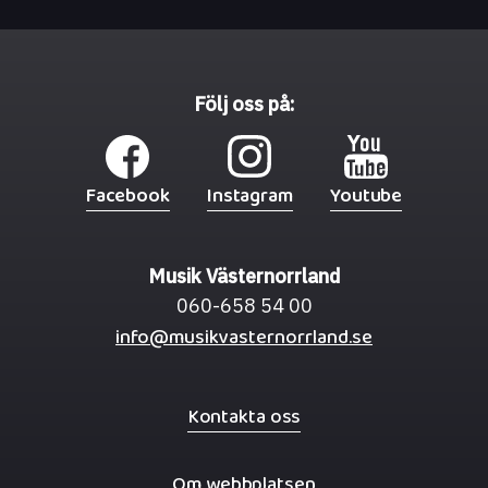
Följ oss på:
Facebook
Instagram
Youtube
Musik Västernorrland
060-658 54 00
info@musikvasternorrland.se
Kontakta oss