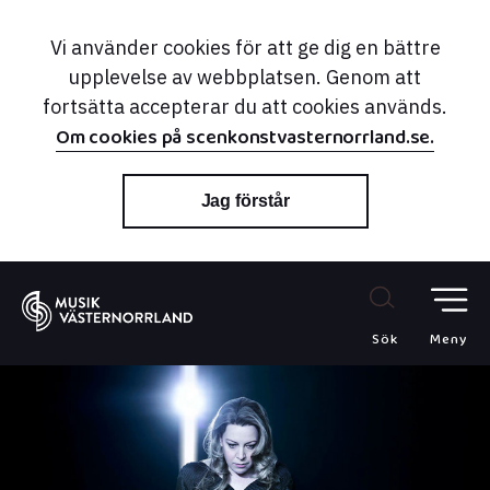
Vi använder cookies för att ge dig en bättre
upplevelse av webbplatsen. Genom att
fortsätta accepterar du att cookies används.
Om cookies på scenkonstvasternorrland.se.
Jag förstår
Sök
Meny