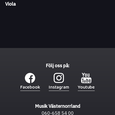
Viola
Följ oss på:
Facebook
Instagram
Youtube
Musik Västernorrland
060-658 54 00