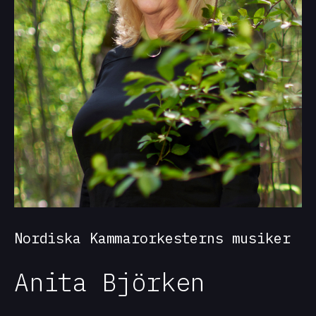
Nordiska Kammarorkesterns musiker
Anita Björken