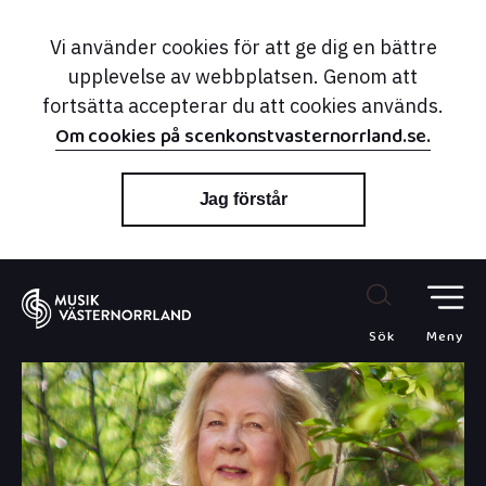
Vi använder cookies för att ge dig en bättre
upplevelse av webbplatsen. Genom att
fortsätta accepterar du att cookies används.
Om cookies på scenkonstvasternorrland.se.
Jag förstår
Sök
Meny