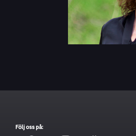
Följ oss på: