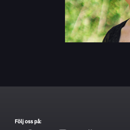
Följ oss på: