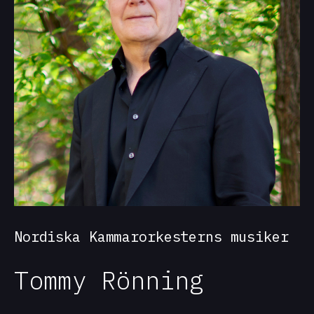
Nordiska Kammarorkesterns musiker
Tommy Rönning