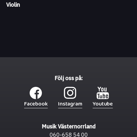
Violin
Följ oss på:
Facebook
Instagram
Youtube
Musik Västernorrland
060-658 54 00