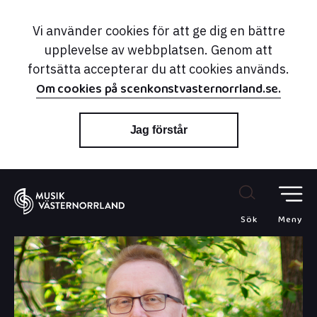
Vi använder cookies för att ge dig en bättre
upplevelse av webbplatsen. Genom att
fortsätta accepterar du att cookies används.
Om cookies på scenkonstvasternorrland.se.
Jag förstår
Sök
Meny