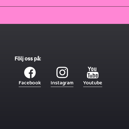
Följ oss på:
Facebook
Instagram
Youtube