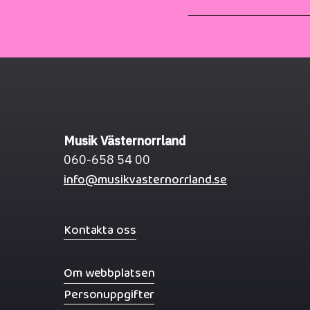
Musik Västernorrland
060-658 54 00
info@musikvasternorrland.se
Kontakta oss
Om webbplatsen
Personuppgifter