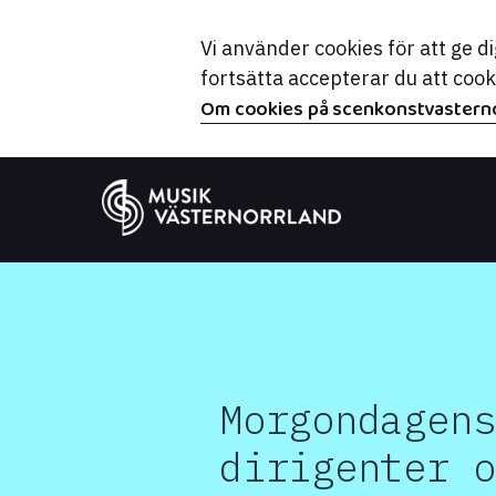
Vi använder cookies för att ge 
fortsätta accepterar du att coo
Om cookies på scenkonstvasterno
Morgondagens
dirigenter o