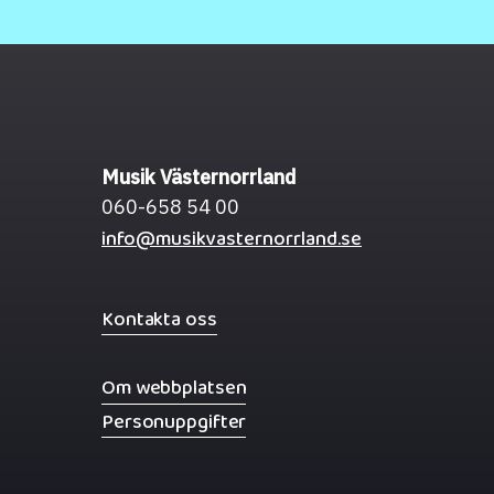
Musik Västernorrland
060-658 54 00
info@musikvasternorrland.se
Kontakta oss
Om webbplatsen
Personuppgifter