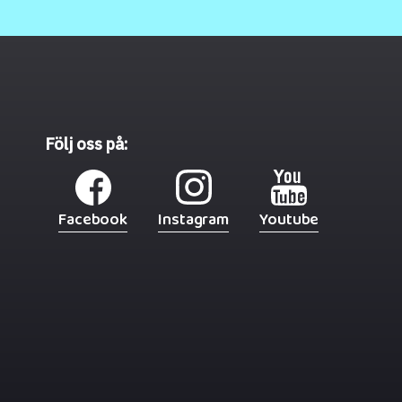
Följ oss på:
Facebook
Instagram
Youtube