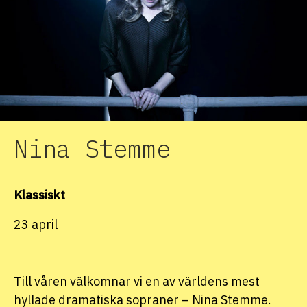
Nina Stemme
Klassiskt
23 april
Till våren välkomnar vi en av världens mest
hyllade dramatiska sopraner – Nina Stemme.