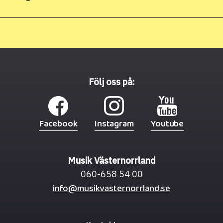
Följ oss på:
Facebook
Instagram
Youtube
Musik Västernorrland
060-658 54 00
info@musikvasternorrland.se