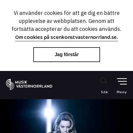
Vi använder cookies för att ge dig en bättre
upplevelse av webbplatsen. Genom att
fortsätta accepterar du att cookies används.
Om cookies på scenkonstvasternorrland.se.
Jag förstår
Sök
Meny