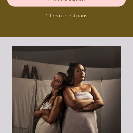
2 timmar inkl paus