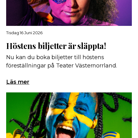
Tisdag 16 Juni 2026
Höstens biljetter är släppta!
Nu kan du boka biljetter till höstens
föreställningar på Teater Västernorrland.
Läs mer