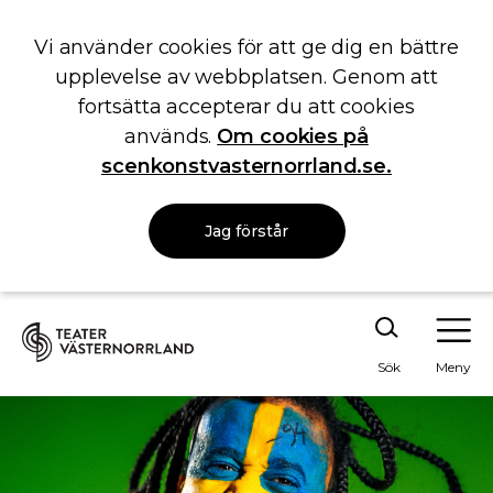
Vi använder cookies för att ge dig en bättre
upplevelse av webbplatsen. Genom att
fortsätta accepterar du att cookies
används.
Om cookies på
scenkonstvasternorrland.se.
Jag förstår
Sök
Meny