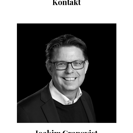
Kontakt