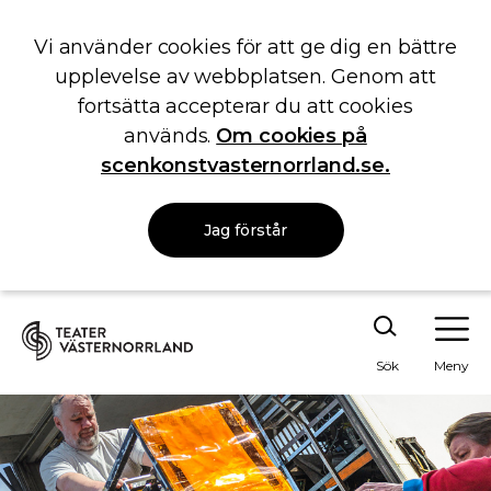
Vi använder cookies för att ge dig en bättre
upplevelse av webbplatsen. Genom att
fortsätta accepterar du att cookies
används.
Om cookies på
scenkonstvasternorrland.se.
Jag förstår
Sök
Meny