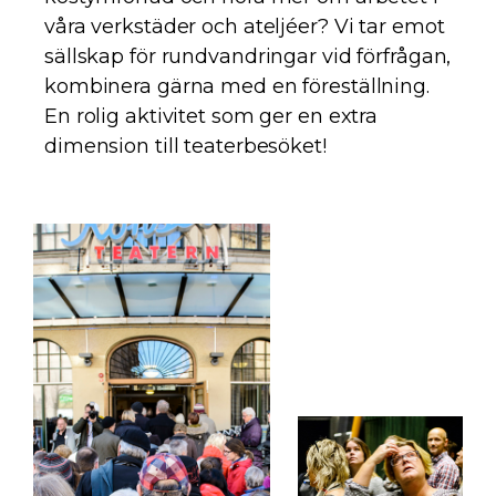
våra verkstäder och ateljéer? Vi tar emot
sällskap för rundvandringar vid förfrågan,
kombinera gärna med en föreställning.
En rolig aktivitet som ger en extra
dimension till teaterbesöket!