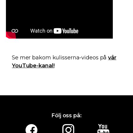
Se mer bakom kulisserna-videos på
vår
YouTube-kanal!
Följ oss på: