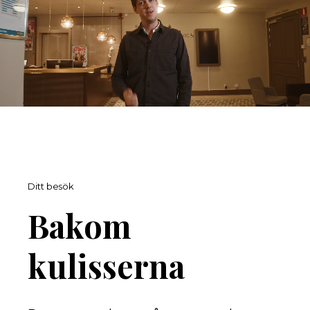
Ditt besök
Bakom
kulisserna