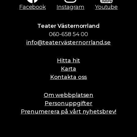
Facebook
Instagram
Youtube
Teater Västernorrland
060-658 54 00
info@teatervästernorrland.se
Hitta hit
Karta
Kontakta oss
Om webbplatsen
Personuppgifter
Prenumerera på vårt nyhetsbrev!