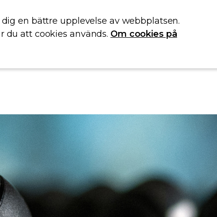
e dig en bättre upplevelse av webbplatsen.
r du att cookies används.
Om cookies på