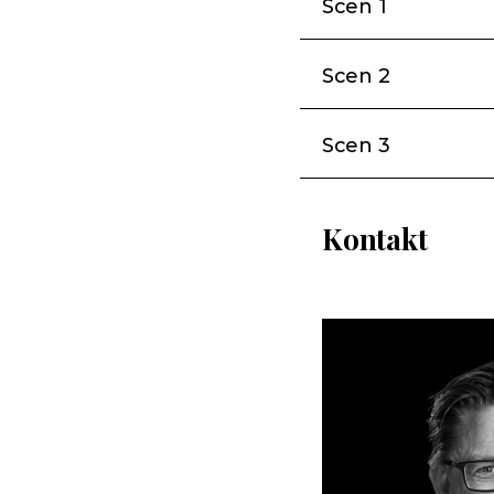
Scen 1
Scen 2
Scen 3
Kontakt