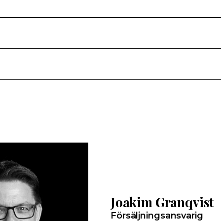
Joakim Granqvist
Försäljningsansvarig