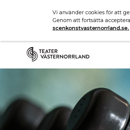
Vi använder cookies för att g
Genom att fortsätta acceptera
scenkonstvasternorrland.se.