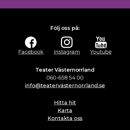
Följ oss på:
Facebook
Instagram
Youtube
Teater Västernorrland
060-658 54 00
info@teatervästernorrland.se
Hitta hit
Karta
Kontakta oss