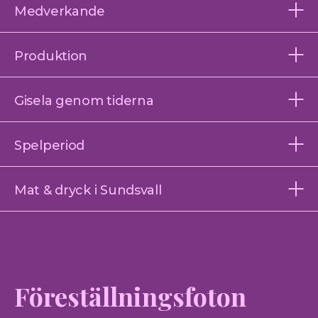
Medverkande
Produktion
Gisela genom tiderna
Spelperiod
Mat & dryck i Sundsvall
Föreställningsfoton