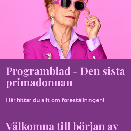
Programblad - Den sista
primadonnan
Här hittar du allt om föreställningen!
Välkomna till början av