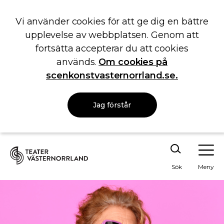
Vi använder cookies för att ge dig en bättre
upplevelse av webbplatsen. Genom att
fortsätta accepterar du att cookies
används.
Om cookies på
scenkonstvasternorrland.se.
Jag förstår
Sök
Meny