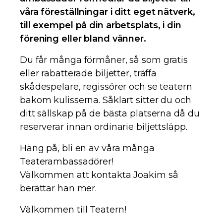
våra föreställningar i ditt eget nätverk,
till exempel på din arbetsplats, i din
förening eller bland vänner.
Du får många förmåner, så som gratis
eller rabatterade biljetter, träffa
skådespelare, regissörer och se teatern
bakom kulisserna. Såklart sitter du och
ditt sällskap på de bästa platserna då du
reserverar innan ordinarie biljettsläpp.
Häng på, bli en av våra många
Teaterambassadörer!
Välkommen att kontakta Joakim så
berättar han mer.
Välkommen till Teatern!