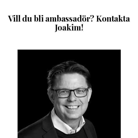
Vill du bli ambassadör? Kontakta
Joakim!