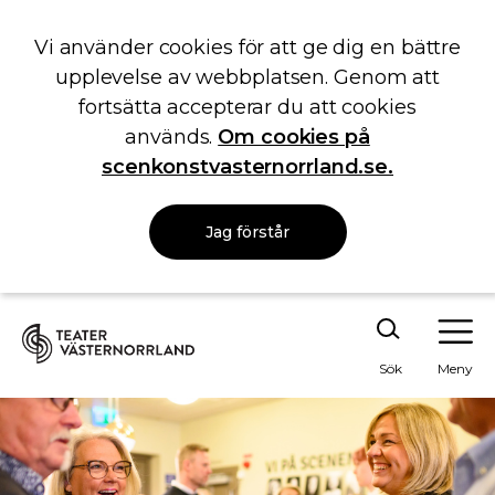
Vi använder cookies för att ge dig en bättre
upplevelse av webbplatsen. Genom att
fortsätta accepterar du att cookies
används.
Om cookies på
scenkonstvasternorrland.se.
Jag förstår
Sök
Meny