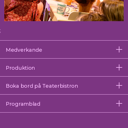
;
Medverkande
Produktion
Boka bord på Teaterbistron
Programblad