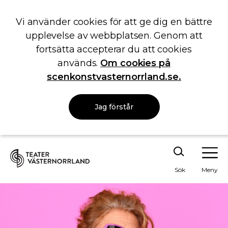
Vi använder cookies för att ge dig en bättre
upplevelse av webbplatsen. Genom att
fortsätta accepterar du att cookies
används.
Om cookies på
scenkonstvasternorrland.se.
Jag förstår
Sök
Meny