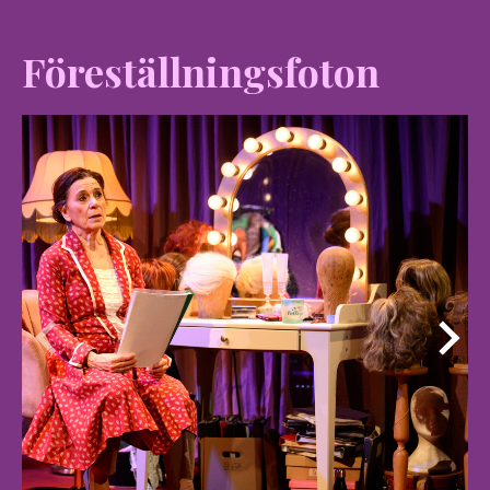
Föreställningsfoton