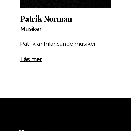
Patrik Norman
Musiker
Patrik är frilansande musiker
Läs mer