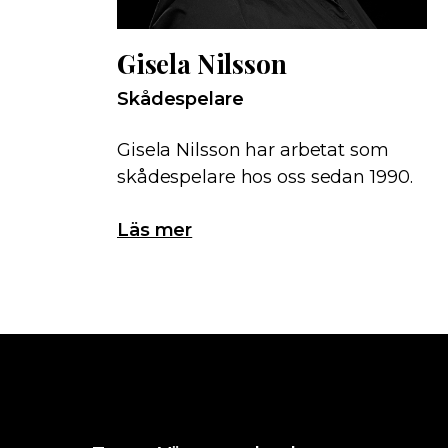
Gisela Nilsson
Skådespelare
Gisela Nilsson har arbetat som
skådespelare hos oss sedan 1990.
Läs mer