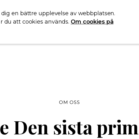
e dig en bättre upplevelse av webbplatsen.
r du att cookies används.
Om cookies på
OM OSS
e Den sista pri