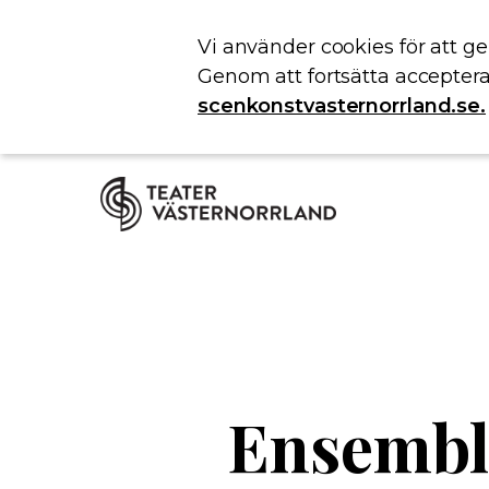
Vi använder cookies för att g
Genom att fortsätta acceptera
scenkonstvasternorrland.se.
Ensembl