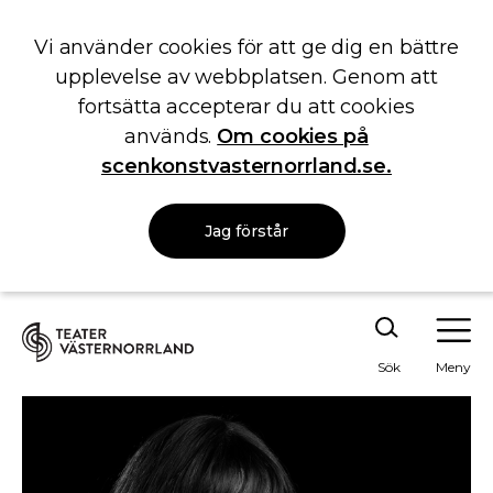
Vi använder cookies för att ge dig en bättre
upplevelse av webbplatsen. Genom att
fortsätta accepterar du att cookies
används.
Om cookies på
scenkonstvasternorrland.se.
Jag förstår
Sök
Meny