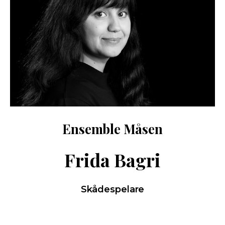
Ensemble Måsen
Frida Bagri
Skådespelare