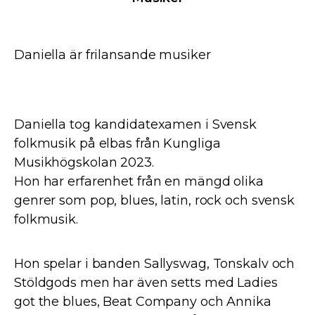
Daniella är frilansande musiker
Daniella tog kandidatexamen i Svensk
folkmusik på elbas från Kungliga
Musikhögskolan 2023.
Hon har erfarenhet från en mängd olika
genrer som pop, blues, latin, rock och svensk
folkmusik.
Hon spelar i banden Sallyswag, Tonskalv och
Stöldgods men har även setts med Ladies
got the blues, Beat Company och Annika