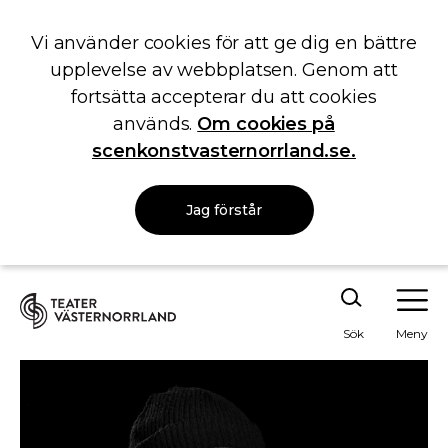
Vi använder cookies för att ge dig en bättre
upplevelse av webbplatsen. Genom att
fortsätta accepterar du att cookies
används.
Om cookies på
scenkonstvasternorrland.se.
Jag förstår
Sök
Meny