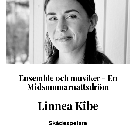
Ensemble och musiker - En
Midsommarnattsdröm
Linnea Kibe
Skådespelare