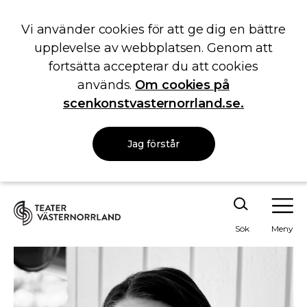
Vi använder cookies för att ge dig en bättre
upplevelse av webbplatsen. Genom att
fortsätta accepterar du att cookies
används.
Om cookies på
scenkonstvasternorrland.se.
Jag förstår
Sök
Meny