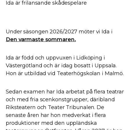
Ida är frilansande skådespelare
Under säsongen 2026/2027 möter vi Ida i
Den varmaste sommaren.
Ida är född och uppvuxen i Lidköping i
Västergötland och är idag bosatt i Uppsala.
Hon är utbildad vid Teaterhögskolan i Malmö.
Sedan examen har Ida arbetat på flera teatrar
och med fria scenkonstgrupper, däribland
Riksteatern och Teater Tribunalen. De
senaste åren har hon medverkat i flera
produktioner med den uppländska