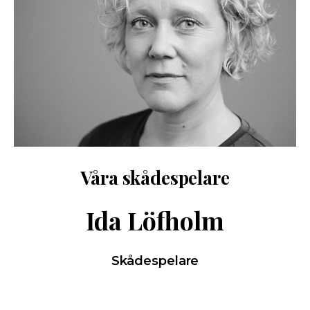
Våra skådespelare
Ida Löfholm
Skådespelare