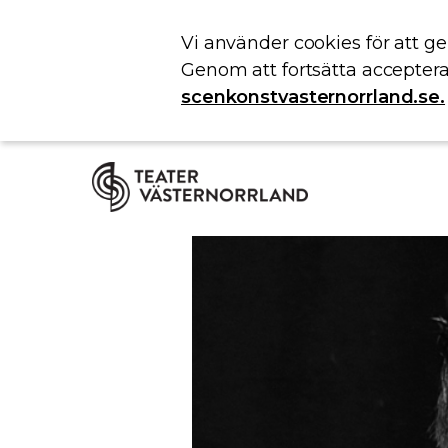
Vi använder cookies för att g
Genom att fortsätta acceptera
scenkonstvasternorrland.se.