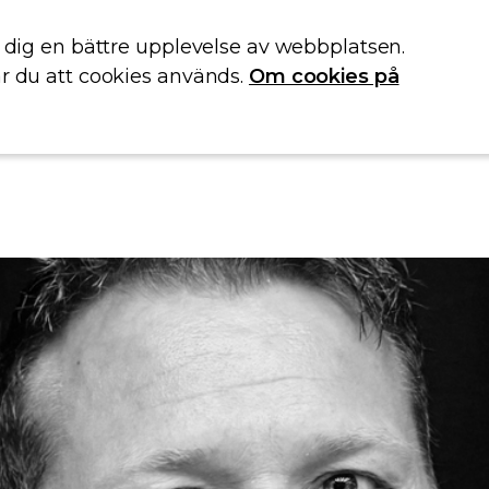
e dig en bättre upplevelse av webbplatsen.
r du att cookies används.
Om cookies på