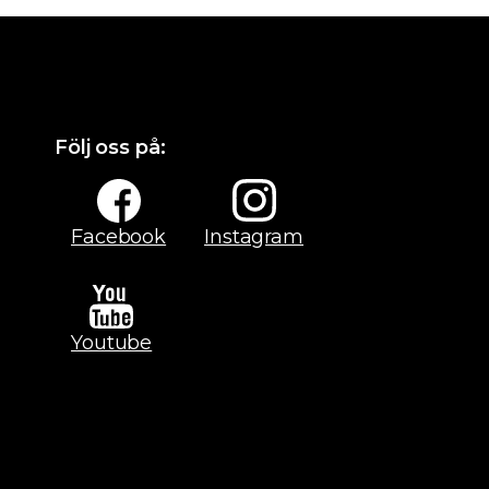
Följ oss på:
Facebook
Instagram
Youtube